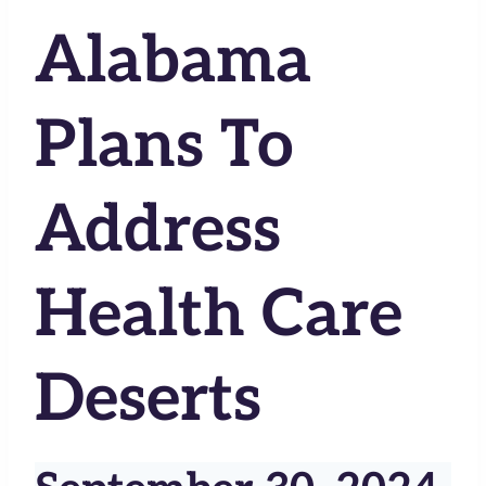
Alabama
Plans To
Address
Health Care
Deserts