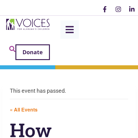
Donate
This event has passed.
« All Events
How