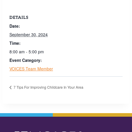
DETAILS
Date:
September 30, 2024
Time:
8:00 am - 5:00 pm
Event Category:
VOICES Team Member
7 Tips For Improving Childcare In Your Area